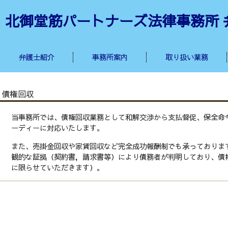
北御堂筋パートナーズ法律事務所 
弁護士紹介
事務所案内
取り扱い業務
債権回収
当事務所では、債権回収業務として和解交渉から支払督促、保全命
ーディーに対応いたします。
また、売掛金回収や家賃回収など完全成功報酬制でも承っておりま
観的な証拠（契約書，請求書等）により債務者が判明しており、債
に限らせていただきます）。